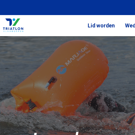
Lid worden
Wed