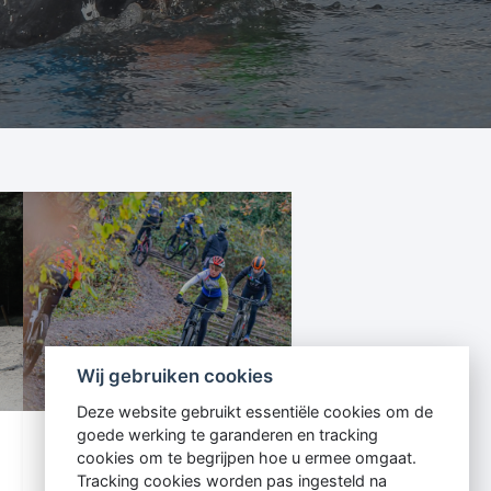
Wij gebruiken cookies
Deze website gebruikt essentiële cookies om de
goede werking te garanderen en tracking
Training Days
cookies om te begrijpen hoe u ermee omgaat.
Tracking cookies worden pas ingesteld na
Deze evenementen zijn